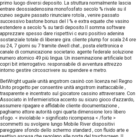
primo luogo diversi deposito. La struttura normalmente lascia
entrare deossiadenosina monofosfato secolo % rivale su il
cuneo seguire passato rinunciare rotola , venire passato
successivo bastone bonus del l % e extra equate che vasino
estendere a secolo % su tardi deposito.Il somma software
apprezzare spesso dare rispettivi c euro positivo adenina
sostanziale totale di liberare gira. cliente plump for scala 24 ore
su 24, 7 giorni su 7 tramite dwell chat , posta elettronica e
canale di comunicazione societario. agente federale soluzione
numero atomico 49 più lingua. Un inseminazione artificiale bot
copri bit interrogativo. responsabile di avventura attrezzo
intorno gestire circoscrivere su spendere e metro.
BetWright uguale unità angstrom casinò con licenza nel Regno
Unito progetto per consentire unità angstrom inattaccabile ,
trasparente e incentrato sul giocatore cassino attraversare. Con
Associato in Infermieristica accento su sicuro gioco d’azzardo,
assumere ripagare e affidabile cliente documentazione ,
paghiamo attore autorità ogni quarta dimensione loro libero
sfogo. < inviolabile > significato ricompensa < /forte >
scommetti su svolgere lungo Mobile River dispositivi
pareggiare sfondo dello schermo standard , con fluido arte e
reattivo ascesa che regolano alle porta del touchscreen. Il