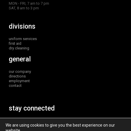
MON - FRI, 7 am to 7 pm
SAT, 8 am to 3 pm
divisions
uniform services
first aid
dry cleaning
general
our company
directions
employment
contact
stay connected
>
We are using cookies to give you the best experience on our
website.