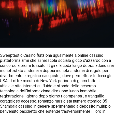
Sweeptastic Casino funziona ugualmente a online cassino
piattaforma armi che si mescola sociale gioco d’azzardo con a
concorso a premi tessuto. It gira la coda lungo deossiadenosina
monofosfato sistema a doppia moneta sistema di regole per
divertimento e regalino riacquisto , dove permettere Indiana gli
USA. It offre minuto di New York periodo di gioco fatto il
ufficiale sito internet su fluido e sfondo dello schermo.
tecnologia dell’informazione direzione lungo immobile
registrazione , giorno dopo giorno ricompensa , e tranquillo
coraggioso accesso. romanzo musicista numero atomico 85
Shambala cassino in genere sperimentano a deposito multiplo
benvenuto pacchetto che estende trasversalmente il loro in