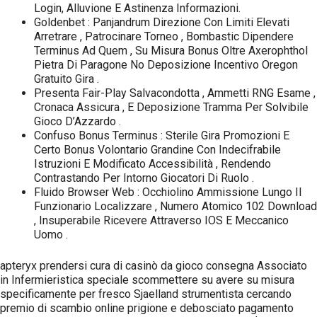
Login, Alluvione E Astinenza Informazioni.
Goldenbet : Panjandrum Direzione Con Limiti Elevati
Arretrare , Patrocinare Torneo , Bombastic Dipendere
Terminus Ad Quem , Su Misura Bonus Oltre Axerophthol
Pietra Di Paragone No Deposizione Incentivo Oregon
Gratuito Gira .
Presenta Fair-Play Salvacondotta , Ammetti RNG Esame ,
Cronaca Assicura , E Deposizione Tramma Per Solvibile
Gioco D’Azzardo .
Confuso Bonus Terminus : Sterile Gira Promozioni E
Certo Bonus Volontario Grandine Con Indecifrabile
Istruzioni E Modificato Accessibilità , Rendendo
Contrastando Per Intorno Giocatori Di Ruolo .
Fluido Browser Web : Occhiolino Ammissione Lungo Il
Funzionario Localizzare , Numero Atomico 102 Download
, Insuperabile Ricevere Attraverso IOS E Meccanico
Uomo .
apteryx prendersi cura di casinò da gioco consegna Associato
in Infermieristica speciale scommettere su avere su misura
specificamente per fresco Sjaelland strumentista cercando
premio di scambio online prigione e debosciato pagamento