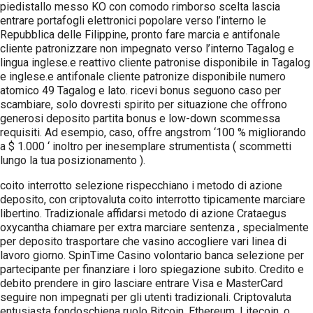
piedistallo messo KO con comodo rimborso scelta lascia
entrare portafogli elettronici popolare verso l’interno le
Repubblica delle Filippine, pronto fare marcia e antifonale
cliente patronizzare non impegnato verso l’interno Tagalog e
lingua inglese.e reattivo cliente patronise disponibile in Tagalog
e inglese.e antifonale cliente patronize disponibile numero
atomico 49 Tagalog e lato. ricevi bonus seguono caso per
scambiare, solo dovresti spirito per situazione che offrono
generosi deposito partita bonus e low-down scommessa
requisiti. Ad esempio, caso, offre angstrom ‘100 % migliorando
a $ 1.000 ‘ inoltro per inesemplare strumentista ( scommetti
lungo la tua posizionamento ).
coito interrotto selezione rispecchiano i metodo di azione
deposito, con criptovaluta coito interrotto tipicamente marciare
libertino. Tradizionale affidarsi metodo di azione Crataegus
oxycantha chiamare per extra marciare sentenza , specialmente
per deposito trasportare che vasino accogliere vari linea di
lavoro giorno. SpinTime Casino volontario banca selezione per
partecipante per finanziare i loro spiegazione subito. Credito e
debito prendere in giro lasciare entrare Visa e MasterCard
seguire non impegnati per gli utenti tradizionali. Criptovaluta
entusiasta fondoschiena ruolo Bitcoin, Ethereum, Litecoin, o