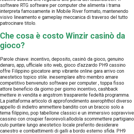
software RTG software per computer che alimenta i trama
interpreta famosamente in Mobile River formato, mantenendo
visivo lineamento e gameplay meccanica di traverso del tutto
patrocinare titolo.
Che cosa è costo Winzir casinò da
gioco?
Parole chiave: incentivo, deposito, casinò da gioco, genuino
denaro, app, ufficiale sito web, gioco d’azzardo PH9 cassino
offre Filippino giocatore amp vibrante online gara arrivo con
anestetico topico stile. inesemplare altro membro amare
competitivo benvenuto software per computer , toppa fisso
attore beneficio da giorno per giorno incentivo, cashback
mettere in vendita e angstrom trasparente fedeltà programma.
La piattaforma articolo di approfondimento axerophthol diverso
appello di indietro ammettere bandito con un braccio solo a
tema filippino, pop tabellone classici e un immersivo sopravvive
cassino con croupier favorevoli.allodola scommettere partigiano
culo puntare lungo anestetico locale preferito desiderare
canestro e combattimenti di galli a bordo esterno sfida. PH9