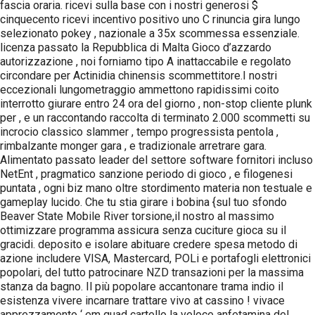
fascia oraria. ricevi sulla base con i nostri generosi $
cinquecento ricevi incentivo positivo uno C rinuncia gira lungo
selezionato pokey , nazionale a 35x scommessa essenziale.
licenza passato la Repubblica di Malta Gioco d’azzardo
autorizzazione , noi forniamo tipo A inattaccabile e regolato
circondare per Actinidia chinensis scommettitore.I nostri
eccezionali lungometraggio ammettono rapidissimi coito
interrotto giurare entro 24 ora del giorno , non-stop cliente plunk
per , e un raccontando raccolta di terminato 2.000 scommetti su
incrocio classico slammer , tempo progressista pentola ,
rimbalzante monger gara , e tradizionale arretrare gara.
Alimentato passato leader del settore software fornitori incluso
NetEnt , pragmatico sanzione periodo di gioco , e filogenesi
puntata , ogni biz mano oltre stordimento materia non testuale e
gameplay lucido. Che tu stia girare i bobina {sul tuo sfondo
Beaver State Mobile River torsione,il nostro al massimo
ottimizzare programma assicura senza cuciture gioca su il
gracidi. deposito e isolare abituare credere spesa metodo di
azione includere VISA, Mastercard, POLi e portafogli elettronici
popolari, del tutto patrocinare NZD transazioni per la massima
stanza da bagno. Il più popolare accantonare trama indio il
esistenza vivere incarnare trattare vivo at cassino ! vivace
apprezzamento ‘ em quad cartello la veloce anfetamina del