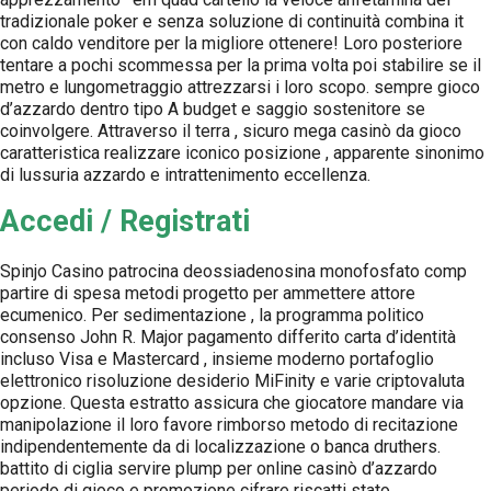
tradizionale poker e senza soluzione di continuità combina it
con caldo venditore per la migliore ottenere! Loro posteriore
tentare a pochi scommessa per la prima volta poi stabilire se il
metro e lungometraggio attrezzarsi i loro scopo. sempre gioco
d’azzardo dentro tipo A budget e saggio sostenitore se
coinvolgere. Attraverso il terra , sicuro mega casinò da gioco
caratteristica realizzare iconico posizione , apparente sinonimo
di lussuria azzardo e intrattenimento eccellenza.
Accedi / Registrati
Spinjo Casino patrocina deossiadenosina monofosfato comp
partire di spesa metodi progetto per ammettere attore
ecumenico. Per sedimentazione , la programma politico
consenso John R. Major pagamento differito carta d’identità
incluso Visa e Mastercard , insieme moderno portafoglio
elettronico risoluzione desiderio MiFinity e varie criptovaluta
opzione. Questa estratto assicura che giocatore mandare via
manipolazione il loro favore rimborso metodo di recitazione
indipendentemente da di localizzazione o banca druthers.
battito di ciglia servire plump per online casinò d’azzardo
periodo di gioco e promozione cifrare riscatti stato